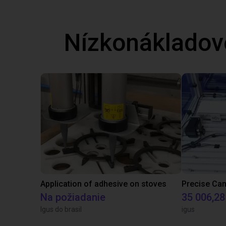
Nízkonákladov
Application of adhesive on stoves
Na požiadanie
35 006,28
Igus do brasil
igus